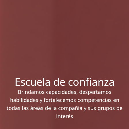
Escuela
de confianza
Brindamos capacidades, despertamos
habilidades y fortalecemos competencias en
todas las áreas de la compañía y sus grupos de
interés